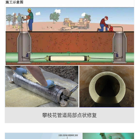
攀枝花管道局部点状修复