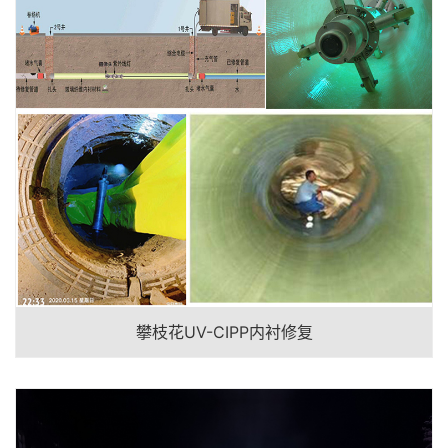
攀枝花UV-CIPP内衬修复