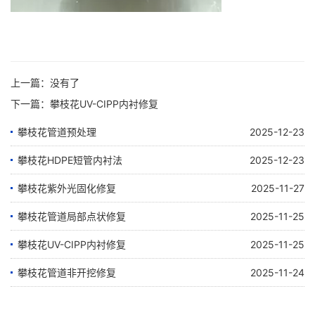
上一篇：没有了
下一篇：
攀枝花UV-CIPP内衬修复
攀枝花管道预处理
2025-12-23
攀枝花HDPE短管内衬法
2025-12-23
攀枝花紫外光固化修复
2025-11-27
攀枝花管道局部点状修复
2025-11-25
攀枝花UV-CIPP内衬修复
2025-11-25
攀枝花管道非开挖修复
2025-11-24