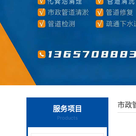
市政
服务项目
Products