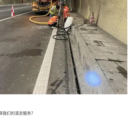
择我们的清淤服务？