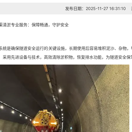
发布日期：2025-11-27 16:31:10
渠清淤专业服务：保障畅通，守护安全
系统是确保隧道安全运行的关键设施，长期使用后容易堆积泥沙、杂物，
，采用先进设备与技术，高效清除淤积物，恢复排水功能，为隧道安全保