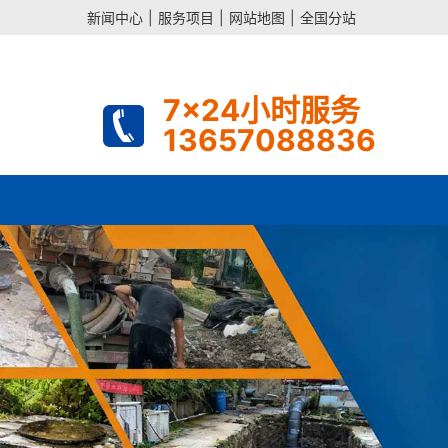
新闻中心
|
服务项目
|
网站地图
|
全国分站
7x24小时服务
13657088836