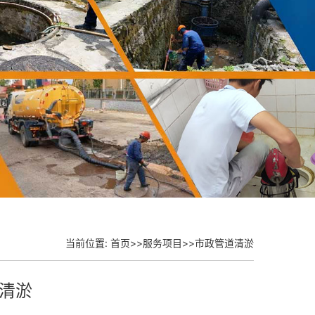
当前位置:
首页
>>
服务项目
>>
市政管道清淤
清淤