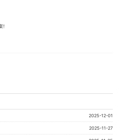
一站式解决方案！
2025-12-01
2025-11-27