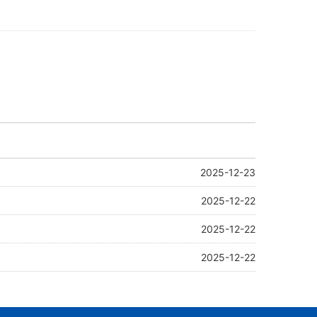
2025-12-23
2025-12-22
2025-12-22
2025-12-22