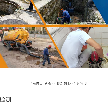
当前位置:
首页
>>
服务项目
>>
管道检测
检测