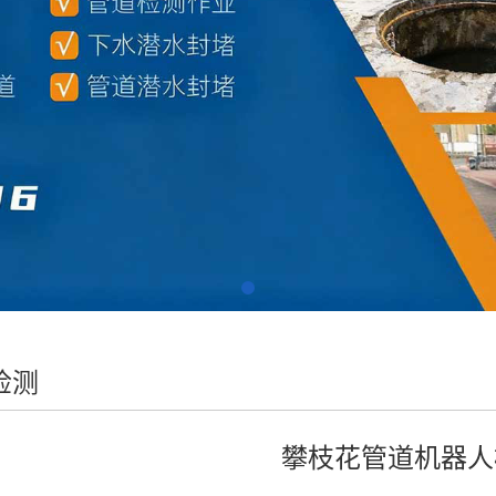
检测
攀枝花管道机器人