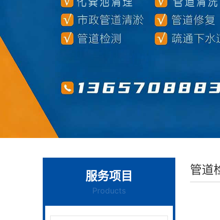
管道
服务项目
Products