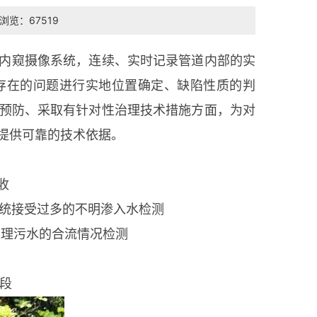
浏览：67519
内窥摄像系统，连续、实时记录管道内部的实
存在的问题进行实地位置确定、缺陷性质的判
预防、采取有针对性治理技术措施方面，为对
提供可靠的技术依据。
收
接受过多的不明渗入水检测
理污水的合流情况检测
段