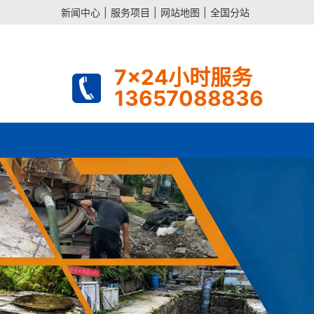
新闻中心
|
服务项目
|
网站地图
|
全国分站
7x24小时服务
13657088836