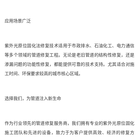
应用场景广泛
紫外光原位固化法修复技术适用于市政排水、石油化工、电力通信
等多个领域的管道修复工程。无论是老旧管道的结构性修复，还是
渗漏问题的功能性修复，都能提供可靠的技术支持。尤其适合对施
工时间、环保要求较高的城市核心区域。
选择我们，为管道注入新生命
作为行业领先的管道修复服务商，我们拥有专业的紫外光原位固化
施工团队和先进的设备，致力于为客户提供高效、经济的修复方