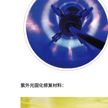
紫外光固化修复材料：