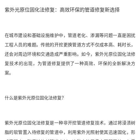
紫外光原位固化法修复：高效环保的管道修复新选择
在城市建设和基础设施维护中，管道老化、渗漏等问题一直是困扰
工程人员的难题。传统的开挖更换管道方式不仅成本高、耗时长，
还会对周边环境和交通造成严重影响。如今，紫外光原位固化法修
复技术的出现，为管道修复提供了一种高效、环保的全新解决方
案。
什么是紫外光原位固化法修复？
紫外光原位固化法修复是一种非开挖管道修复技术，通过将浸渍树
脂的软管置入待修复的管道中，利用紫外光照射使其迅速固化，形