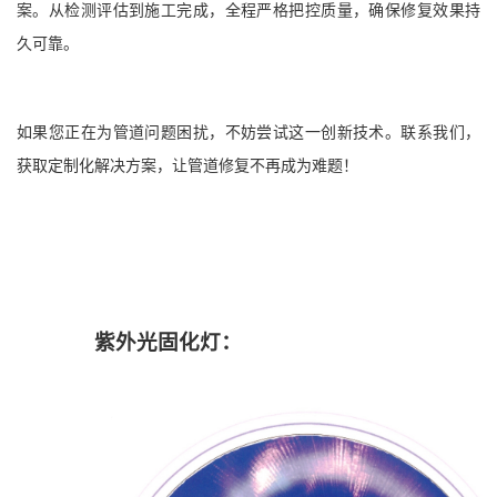
案。从检测评估到施工完成，全程严格把控质量，确保修复效果持
久可靠。
如果您正在为管道问题困扰，不妨尝试这一创新技术。联系我们，
获取定制化解决方案，让管道修复不再成为难题！
紫外光固化灯：