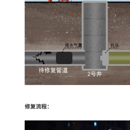
修复流程：