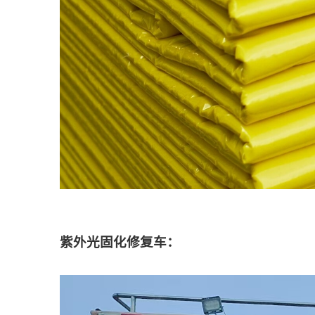
紫外光固化修复车：