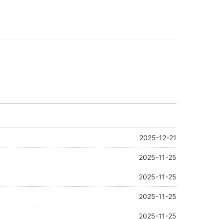
2025-12-21
2025-11-25
2025-11-25
2025-11-25
2025-11-25