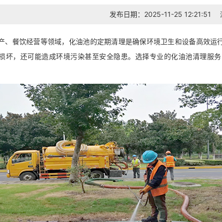
发布日期：2025-11-25 12:21:51
产、餐饮经营等领域，化油池的定期清理是确保环境卫生和设备高效运
损坏，还可能造成环境污染甚至安全隐患。选择专业的化油池清理服务