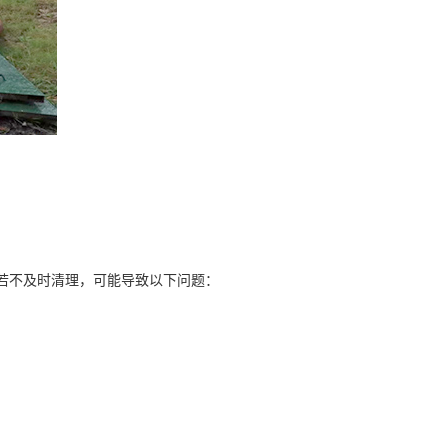
。若不及时清理，可能导致以下问题：