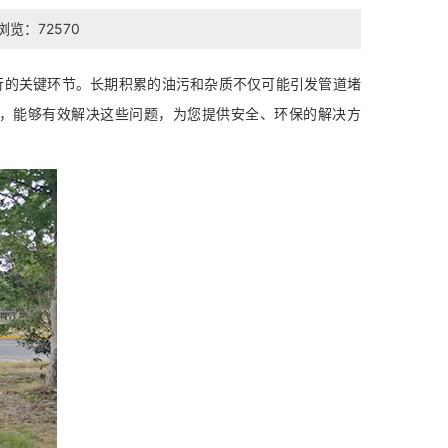
浏览：72570
行的关键环节。长期积累的油污和杂质不仅可能引发管道堵
，能够有效解决这些问题，为您提供安全、环保的解决方