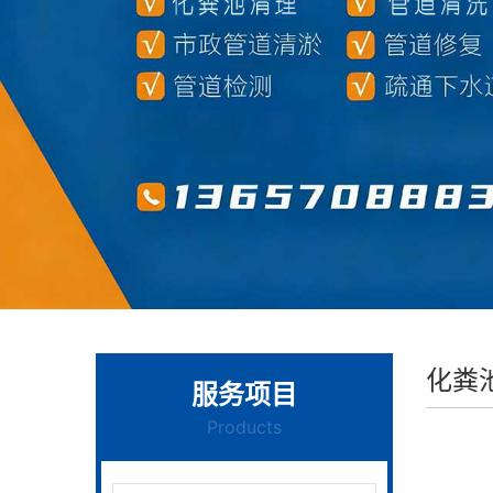
化粪
服务项目
Products