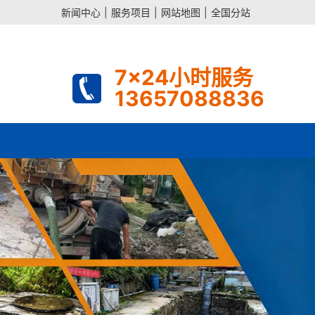
新闻中心
|
服务项目
|
网站地图
|
全国分站
7x24小时服务
13657088836