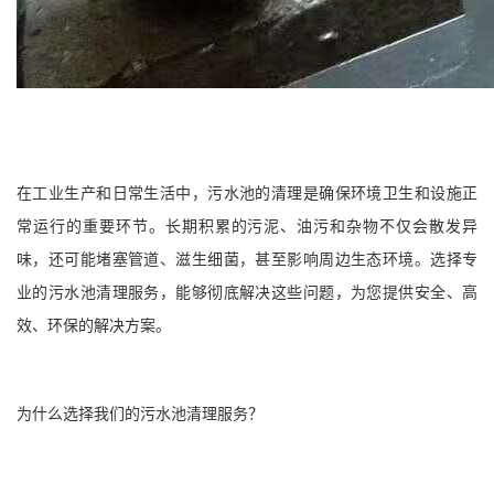
在工业生产和日常生活中，污水池的清理是确保环境卫生和设施正
常运行的重要环节。长期积累的污泥、油污和杂物不仅会散发异
味，还可能堵塞管道、滋生细菌，甚至影响周边生态环境。选择专
业的污水池清理服务，能够彻底解决这些问题，为您提供安全、高
效、环保的解决方案。
为什么选择我们的污水池清理服务？