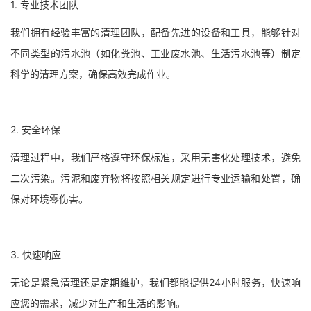
1. 专业技术团队
我们拥有经验丰富的清理团队，配备先进的设备和工具，能够针对
不同类型的污水池（如化粪池、工业废水池、生活污水池等）制定
科学的清理方案，确保高效完成作业。
2. 安全环保
清理过程中，我们严格遵守环保标准，采用无害化处理技术，避免
二次污染。污泥和废弃物将按照相关规定进行专业运输和处置，确
保对环境零伤害。
3. 快速响应
无论是紧急清理还是定期维护，我们都能提供24小时服务，快速响
应您的需求，减少对生产和生活的影响。