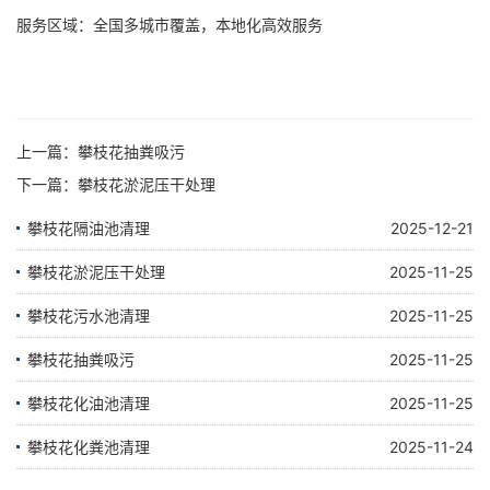
服务区域：全国多城市覆盖，本地化高效服务
上一篇：
攀枝花抽粪吸污
下一篇：
攀枝花淤泥压干处理
攀枝花隔油池清理
2025-12-21
攀枝花淤泥压干处理
2025-11-25
攀枝花污水池清理
2025-11-25
攀枝花抽粪吸污
2025-11-25
攀枝花化油池清理
2025-11-25
攀枝花化粪池清理
2025-11-24