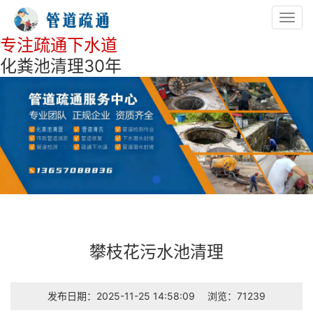
Toggl
navig
专注疏通下水道
化粪池清理30年
攀枝花污水池清理
发布日期：2025-11-25 14:58:09
浏览：71239