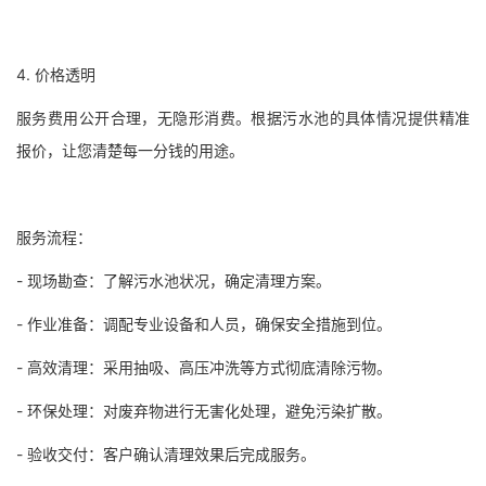
4. 价格透明
服务费用公开合理，无隐形消费。根据污水池的具体情况提供精准
报价，让您清楚每一分钱的用途。
服务流程：
- 现场勘查：了解污水池状况，确定清理方案。
- 作业准备：调配专业设备和人员，确保安全措施到位。
- 高效清理：采用抽吸、高压冲洗等方式彻底清除污物。
- 环保处理：对废弃物进行无害化处理，避免污染扩散。
- 验收交付：客户确认清理效果后完成服务。