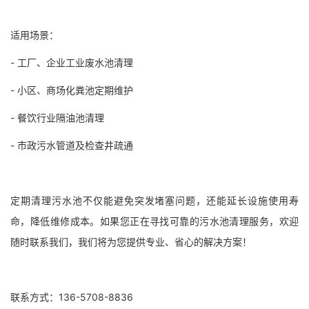
适用场景：
- 工厂、企业工业废水池清理
- 小区、商场化粪池定期维护
- 餐饮行业隔油池清理
- 市政污水管道及检查井疏通
定期清理污水池不仅能避免突发堵塞问题，还能延长设施使用寿
命，降低维修成本。如果您正在寻找可靠的污水池清理服务，欢迎
随时联系我们，我们将为您提供专业、省心的解决方案！
联系方式：136-5708-8836