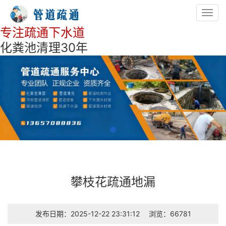
Toggl
navig
专注疏通下水道
化粪池清理30年
攀枝花疏通地漏
发布日期：2025-12-22 23:31:12
浏览：66781