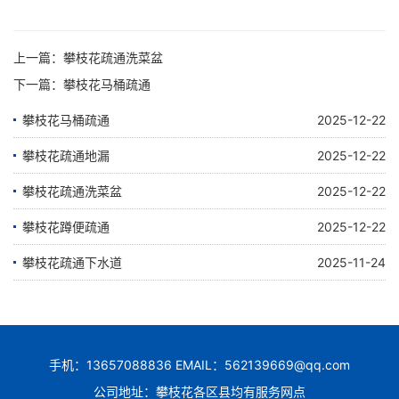
上一篇：
攀枝花疏通洗菜盆
下一篇：
攀枝花马桶疏通
攀枝花马桶疏通
2025-12-22
攀枝花疏通地漏
2025-12-22
攀枝花疏通洗菜盆
2025-12-22
攀枝花蹲便疏通
2025-12-22
攀枝花疏通下水道
2025-11-24
手机：13657088836 EMAIL：562139669@qq.com
公司地址：攀枝花各区县均有服务网点