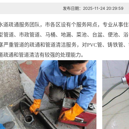
发布日期：2025-11-24 20:29:59
水道疏通服务团队，市各区设有个服务网点，专业从事住
型管道、市政管道、马桶、地漏、菜池、台盆、便池、浴
塞严重管道的疏通和管道清洁服务，对PVC管、铸铁管
道疏通和管道清洁有较强的处理能力。