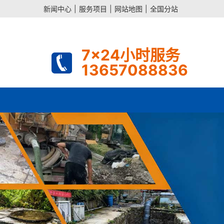
新闻中心
|
服务项目
|
网站地图
|
全国分站
7x24小时服务
13657088836