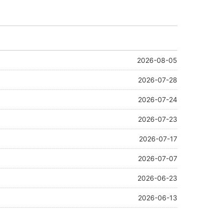
2026-08-05
2026-07-28
2026-07-24
2026-07-23
2026-07-17
2026-07-07
2026-06-23
2026-06-13