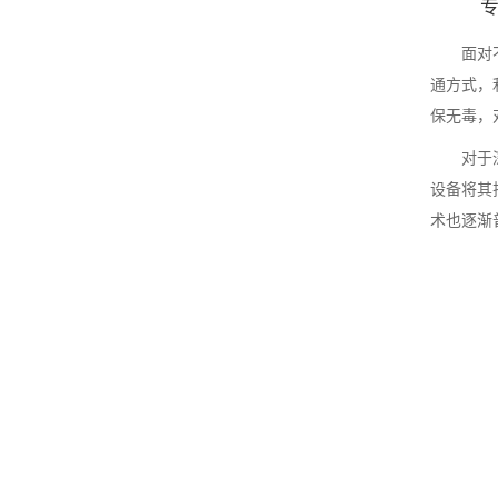
面对
通方式，
保无毒，
对于
设备将其
术也逐渐