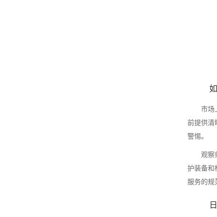
市场
前提供清
警惕。
观察
护装备和
服务的规