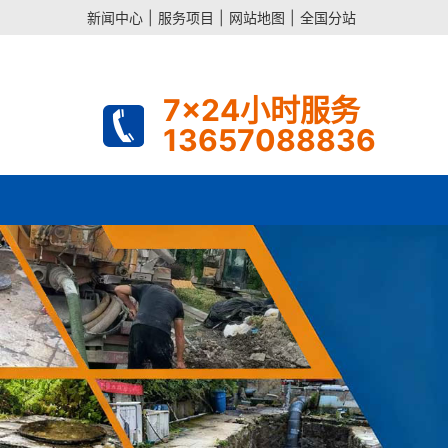
新闻中心
|
服务项目
|
网站地图
|
全国分站
7x24小时服务
13657088836