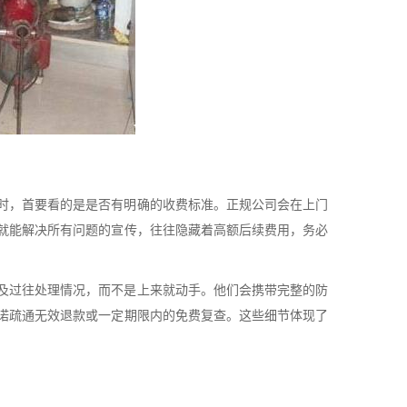
时，首要看的是是否有明确的收费标准。正规公司会在上门
水就能解决所有问题的宣传，往往隐藏着高额后续费用，务必
及过往处理情况，而不是上来就动手。他们会携带完整的防
诺疏通无效退款或一定期限内的免费复查。这些细节体现了