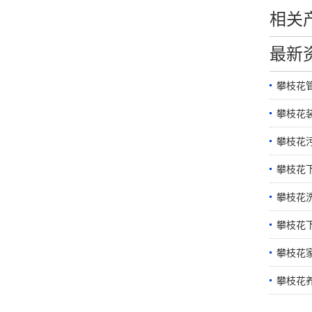
相关
最新
攀枝花
攀枝花
攀枝花
攀枝花
攀枝花
攀枝花
攀枝花
攀枝花