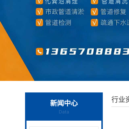
行业
新闻中心
Data