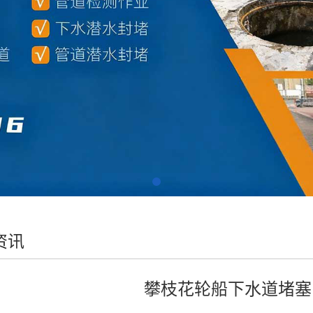
资讯
攀枝花轮船下水道堵塞