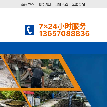
新闻中心
|
服务项目
|
网站地图
|
全国分站
7x24小时服务
13657088836