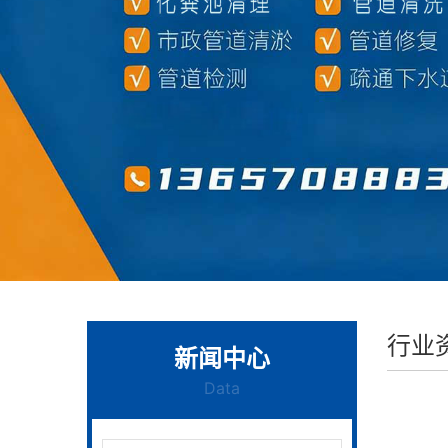
行业
新闻中心
Data