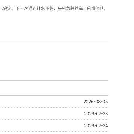
己搞定。下一次遇到排水不畅，先别急着找岸上的维修队，
2026-08-05
2026-07-28
2026-07-24