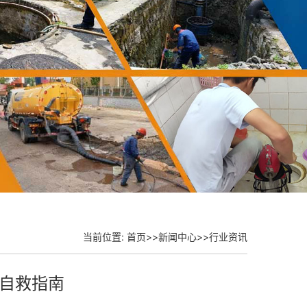
当前位置:
首页
>>
新闻中心
>>
行业资讯
自救指南