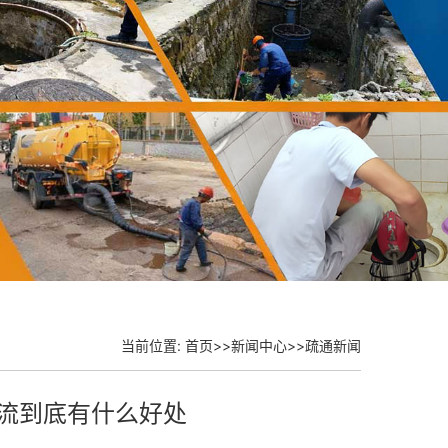
当前位置:
首页
>>
新闻中心
>>
疏通新闻
分流到底有什么好处