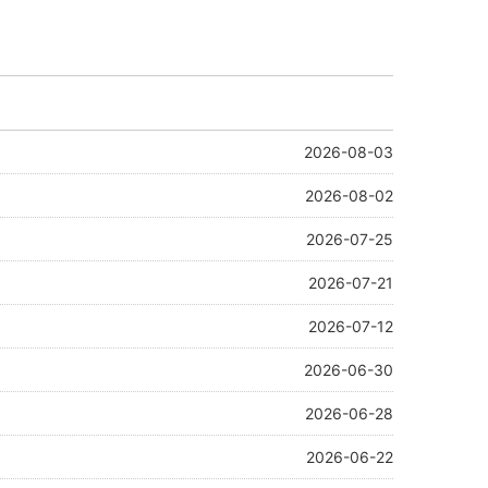
2026-08-03
2026-08-02
2026-07-25
2026-07-21
2026-07-12
2026-06-30
2026-06-28
2026-06-22