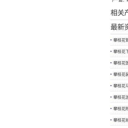
相关
最新
攀枝花
攀枝花
攀枝花
攀枝花
攀枝花
攀枝花
攀枝花附
攀枝花