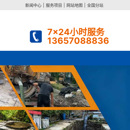
新闻中心
|
服务项目
|
网站地图
|
全国分站
7x24小时服务
13657088836