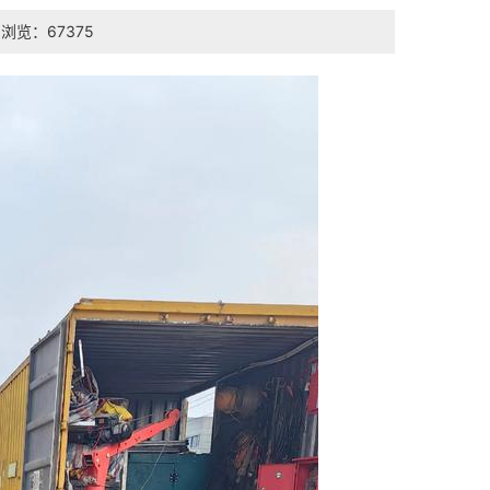
浏览：67375