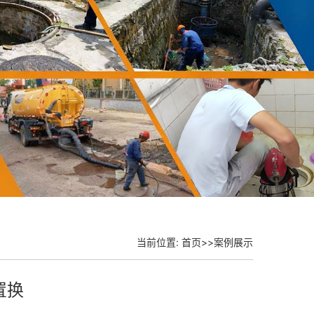
当前位置:
首页
>>
案例展示
置换