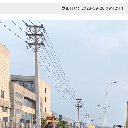
发布日期：2023-09-26 09:42:44