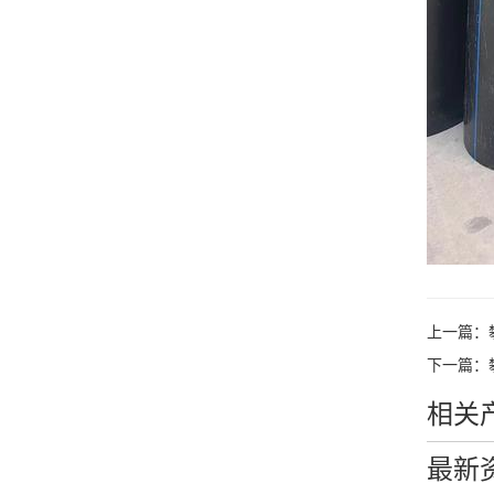
上一篇：
下一篇：
相关
最新