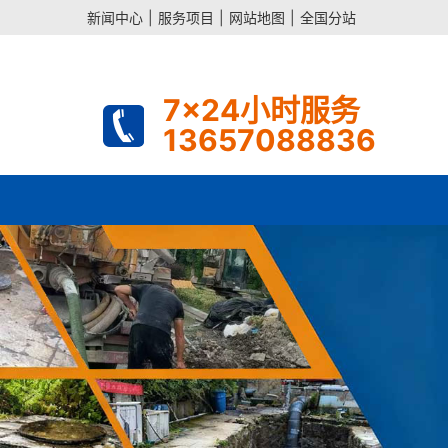
新闻中心
|
服务项目
|
网站地图
|
全国分站
7x24小时服务
13657088836