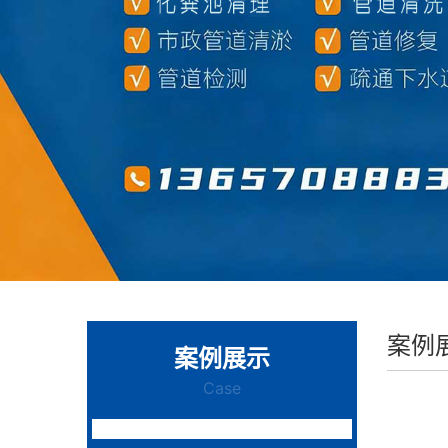
案例
案例展示
Case